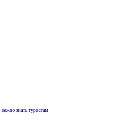
о важно знать туристам