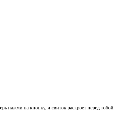
ерь нажми на кнопку, и свиток раскроет перед тобой