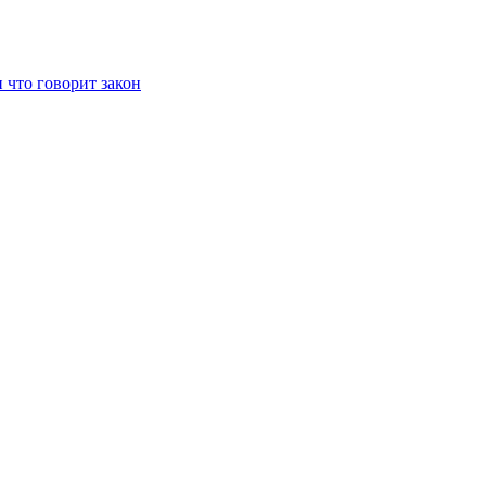
 что говорит закон