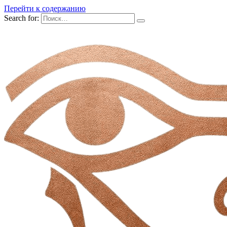
Перейти к содержанию
Search for: