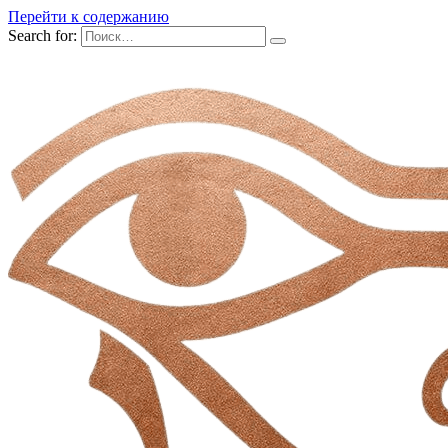
Перейти к содержанию
Search for: