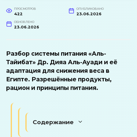
ПРОСМОТРОВ
ОПУБЛИКОВАНО
422
23.06.2026
ОБНОВЛЕНО
23.06.2026
Разбор системы питания «Аль-
Тайибат» Др. Дияа Аль-Ауади и её
адаптация для снижения веса в
Египте. Разрешённые продукты,
рацион и принципы питания.
Содержание