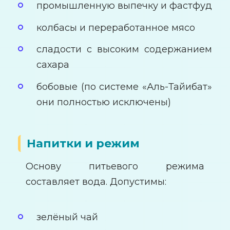
промышленную выпечку и фастфуд
колбасы и переработанное мясо
сладости с высоким содержанием
сахара
бобовые (по системе «Аль-Тайибат»
они полностью исключены)
Напитки и режим
Основу питьевого режима
составляет вода. Допустимы:
зелёный чай