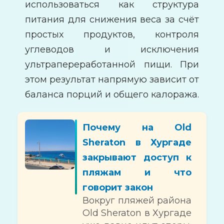
использоваться как структура
питания для снижения веса за счёт
простых продуктов, контроля
углеводов и исключения
ультрапереработанной пищи. При
этом результат напрямую зависит от
баланса порций и общего калоража.
Почему на Old
Sheraton в Хургаде
закрывают доступ к
пляжам и что
говорит закон
Вокруг пляжей района
Old Sheraton в Хургаде