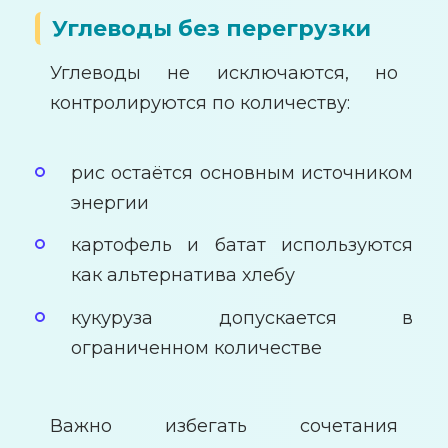
Углеводы без перегрузки
Углеводы не исключаются, но
контролируются по количеству:
рис остаётся основным источником
энергии
картофель и батат используются
как альтернатива хлебу
кукуруза допускается в
ограниченном количестве
Важно избегать сочетания