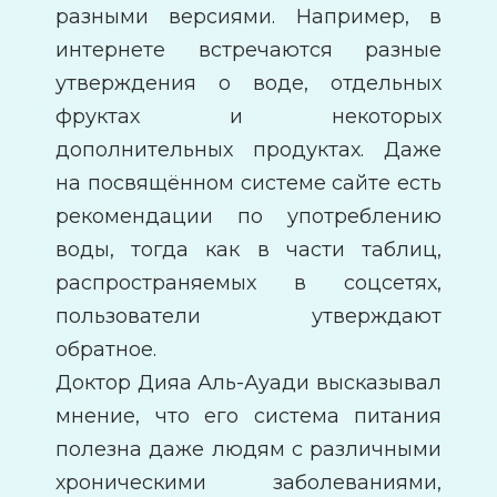
разными версиями. Например, в
интернете встречаются разные
утверждения о воде, отдельных
фруктах и некоторых
дополнительных продуктах. Даже
на посвящённом системе сайте есть
рекомендации по употреблению
воды, тогда как в части таблиц,
распространяемых в соцсетях,
пользователи утверждают
обратное.
Доктор Дияа Аль-Ауади высказывал
мнение, что его система питания
полезна даже людям с различными
хроническими заболеваниями,