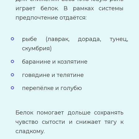
играет белок. В рамках системы
предпочтение отдаётся:
рыбе (лаврак, дорада, тунец,
скумбрия)
баранине и козлятине
говядине и телятине
перепёлке и голубю
Белок помогает дольше сохранять
чувство сытости и снижает тягу к
сладкому.