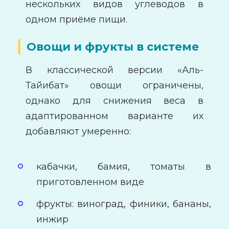
нескольких видов углеводов в
одном приёме пищи.
Овощи и фрукты в системе
В классической версии «Аль-
Тайибат» овощи ограничены,
однако для снижения веса в
адаптированном варианте их
добавляют умеренно:
кабачки, бамия, томаты в
приготовленном виде
фрукты: виноград, финики, бананы,
инжир