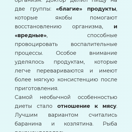
две группы:
«благие» продукты
,
которые якобы помогают
восстановлению организма,
и
«вредные»
, способные
провоцировать воспалительные
процессы. Особое внимание
уделялось продуктам, которые
легче перевариваются и имеют
более мягкую консистенцию после
приготовления.
Самой необычной особенностью
диеты стало
отношение к мясу
.
Лучшим вариантом считались
баранина и козлятина. Рыба