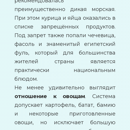
рекомендовалась
преимущественно дикая морская.
При этом курица и яйца оказались в
списке запрещённых продуктов.
Под запрет также попали чечевица,
фасоль и знаменитый египетский
фуль, который для большинства
жителей страны является
практически национальным
блюдом.
Не менее удивительно выглядит
отношение к овощам
. Система
допускает картофель, батат, бамию
и некоторые приготовленные
овощи, но исключает большую