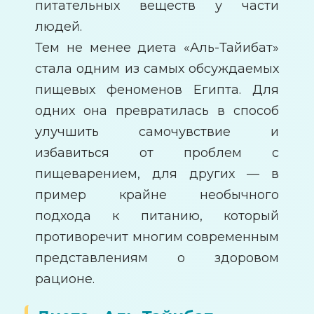
питательных веществ у части
людей.
Тем не менее диета «Аль-Тайибат»
стала одним из самых обсуждаемых
пищевых феноменов Египта. Для
одних она превратилась в способ
улучшить самочувствие и
избавиться от проблем с
пищеварением, для других — в
пример крайне необычного
подхода к питанию, который
противоречит многим современным
представлениям о здоровом
рационе.