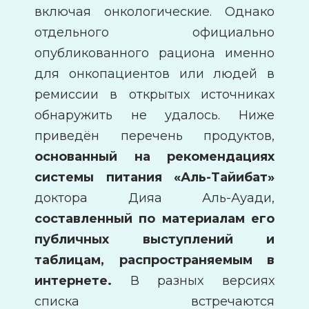
включая онкологические. Однако
отдельного официально
опубликованного рациона именно
для онкопациентов или людей в
ремиссии в открытых источниках
обнаружить не удалось. Ниже
приведён перечень продуктов,
основанный на рекомендациях
системы питания «Аль-Тайибат»
доктора Дияа Аль-Ауади,
составленный по материалам его
публичных выступлений и
таблицам, распространяемым в
интернете.
В разных версиях
списка встречаются