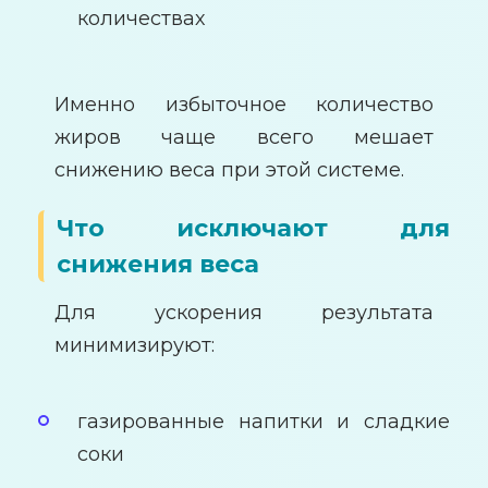
количествах
Именно избыточное количество
жиров чаще всего мешает
снижению веса при этой системе.
Что исключают для
снижения веса
Для ускорения результата
минимизируют:
газированные напитки и сладкие
соки