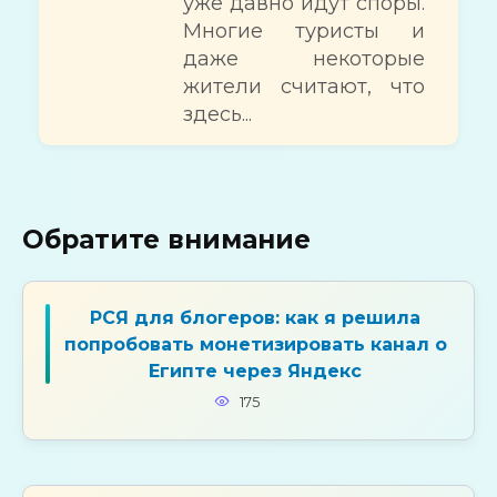
уже давно идут споры.
Многие туристы и
даже некоторые
жители считают, что
здесь...
Обратите внимание
РСЯ для блогеров: как я решила
попробовать монетизировать канал о
Египте через Яндекс
175