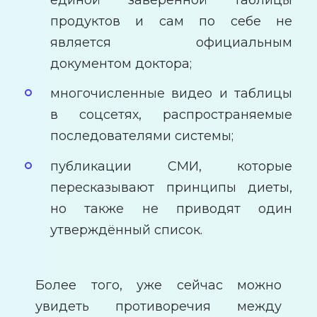
продуктов и сам по себе не
является официальным
документом доктора;
многочисленные видео и таблицы
в соцсетях, распространяемые
последователями системы;
публикации СМИ, которые
пересказывают принципы диеты,
но также не приводят один
утверждённый список.
Более того, уже сейчас можно
увидеть противоречия между