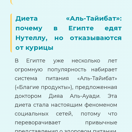
Диета «Аль-Тайибат»:
почему в Египте едят
Нутеллу, но отказываются
от курицы
В Египте уже несколько лет
огромную популярность набирает
система питания «Аль-Тайибат»
(«Благие продукты»), предложенная
доктором Дияа Аль-Ауади. Эта
диета стала настоящим феноменом
социальных сетей, потому что
переворачивает привычные
представления о здоровом питании.