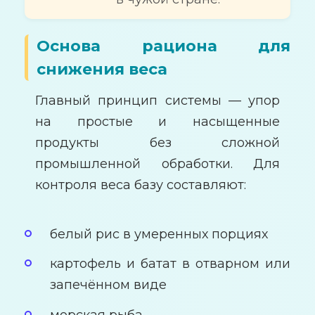
Основа рациона для
снижения веса
Главный принцип системы — упор
на простые и насыщенные
продукты без сложной
промышленной обработки. Для
контроля веса базу составляют:
белый рис в умеренных порциях
картофель и батат в отварном или
запечённом виде
морская рыба