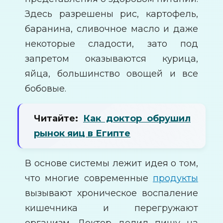
Здесь разрешены рис, картофель,
баранина, сливочное масло и даже
некоторые сладости, зато под
запретом оказываются курица,
яйца, большинство овощей и все
бобовые.
Читайте:
Как доктор обрушил
рынок яиц в Египте
В основе системы лежит идея о том,
что многие современные
продукты
вызывают хроническое воспаление
кишечника и перегружают
организм. Доктор делил пищу на