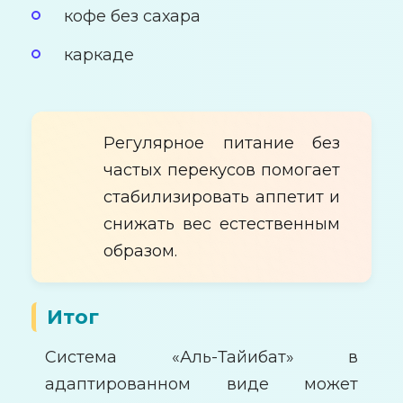
кофе без сахара
каркаде
Регулярное питание без
частых перекусов помогает
стабилизировать аппетит и
снижать вес естественным
образом.
Итог
Система «Аль-Тайибат» в
адаптированном виде может