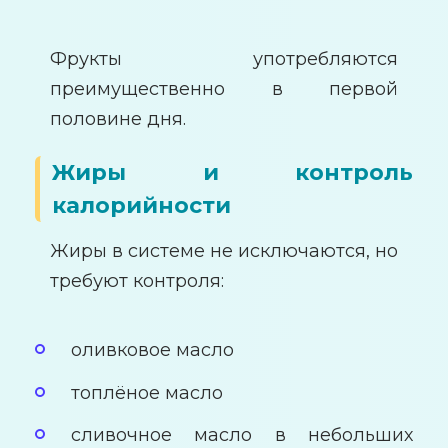
Фрукты употребляются
преимущественно в первой
половине дня.
Жиры и контроль
калорийности
Жиры в системе не исключаются, но
требуют контроля:
оливковое масло
топлёное масло
сливочное масло в небольших