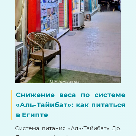
Снижение веса по системе
«Аль-Тайибат»: как питаться
в Египте
Система питания «Аль-Тайибат» Др.