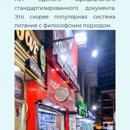
стандартизированного документа.
Это скорее популярная система
питания с философским подходом.