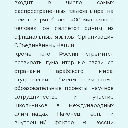
входит в число самых
распространённых языков мира: на
нём говорят более 400 миллионов
человек, он является одним из
официальных языков Организация
Объединённых Наций.
Кроме того, Россия стремится
развивать гуманитарные связи со
странами арабского мира:
студенческие обмены, совместные
образовательные проекты, научное
сотрудничество и участие
школьников в международных
олимпиадах. Наконец, есть и
внутренний фактор. В России