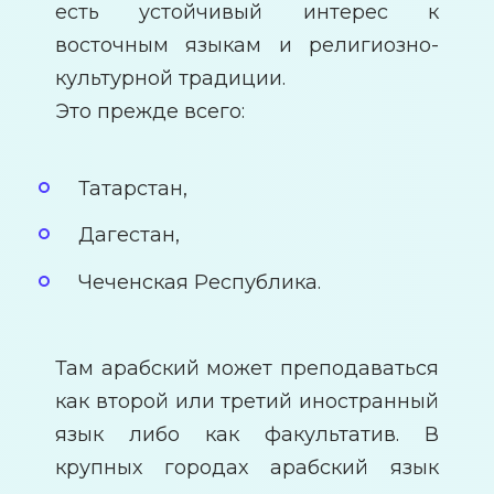
есть устойчивый интерес к
восточным языкам и религиозно-
культурной традиции.
Это прежде всего:
Татарстан,
Дагестан,
Чеченская Республика.
Там арабский может преподаваться
как второй или третий иностранный
язык либо как факультатив. В
крупных городах арабский язык