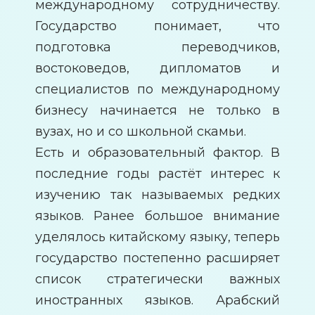
международному сотрудничеству.
Государство понимает, что
подготовка переводчиков,
востоковедов, дипломатов и
специалистов по международному
бизнесу начинается не только в
вузах, но и со школьной скамьи.
Есть и образовательный фактор. В
последние годы растёт интерес к
изучению так называемых редких
языков. Ранее большое внимание
уделялось китайскому языку, теперь
государство постепенно расширяет
список стратегически важных
иностранных языков. Арабский