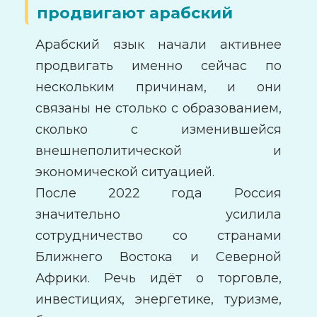
продвигают арабский
Арабский язык начали активнее
продвигать именно сейчас по
нескольким причинам, и они
связаны не столько с образованием,
сколько с изменившейся
внешнеполитической и
экономической ситуацией.
После 2022 года Россия
значительно усилила
сотрудничество со странами
Ближнего Востока и Северной
Африки. Речь идёт о торговле,
инвестициях, энергетике, туризме,