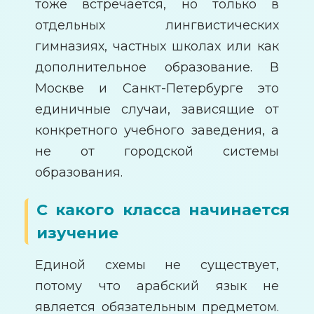
тоже встречается, но только в
отдельных лингвистических
гимназиях, частных школах или как
дополнительное образование. В
Москве и Санкт-Петербурге это
единичные случаи, зависящие от
конкретного учебного заведения, а
не от городской системы
образования.
С какого класса начинается
изучение
Единой схемы не существует,
потому что арабский язык не
является обязательным предметом.