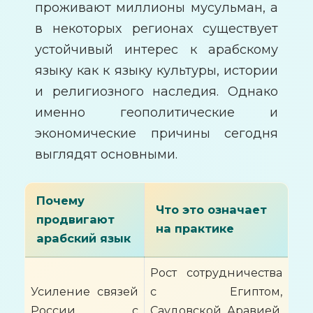
проживают миллионы мусульман, а
в некоторых регионах существует
устойчивый интерес к арабскому
языку как к языку культуры, истории
и религиозного наследия. Однако
именно геополитические и
экономические причины сегодня
выглядят основными.
Почему
Что это означает
продвигают
на практике
арабский язык
Рост сотрудничества
Усиление связей
с Египтом,
России с
Саудовской Аравией,