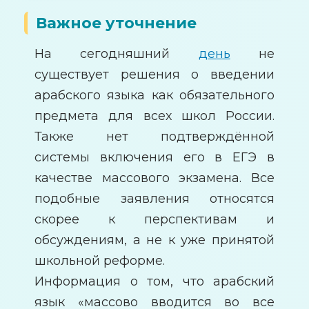
Важное уточнение
На сегодняшний
день
не
существует решения о введении
арабского языка как обязательного
предмета для всех школ России.
Также нет подтверждённой
системы включения его в ЕГЭ в
качестве массового экзамена. Все
подобные заявления относятся
скорее к перспективам и
обсуждениям, а не к уже принятой
школьной реформе.
Информация о том, что арабский
язык «массово вводится во все