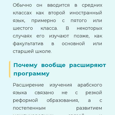
Обычно он вводится в средних
классах как второй иностранный
язык, примерно с пятого или
шестого класса. В некоторых
случаях его изучают позже, как
факультатив в основной или
старшей школе.
Почему вообще расширяют
программу
Расширение изучения арабского
языка связано не с резкой
реформой образования, а с
постепенным развитием