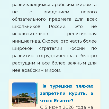
развивающимся арабским миром, а
не с введением нового
обязательного предмета для всех
школьников России. Это не
исключительно религиозная
инициатива. Скорее, это часть более
широкой стратегии России по
развитию сотрудничества с быстро
растущим и всё более важным для
неё арабским миром.
На турецких пляжах
запретили курить, а
что в Египте?
С 5 июня 2026 года на