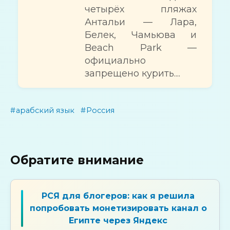
четырёх пляжах
Антальи — Лара,
Белек, Чамьюва и
Beach Park —
официально
запрещено курить....
арабский язык
Россия
Обратите внимание
РСЯ для блогеров: как я решила
попробовать монетизировать канал о
Египте через Яндекс