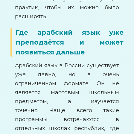
практик, чтобы их можно было
расширять.
Где арабский язык уже
преподаётся и может
появиться дальше
Арабский язык в России существует
уже давно, но в очень
ограниченном формате. Он не
является массовым школьным
предметом, а изучается
точечно. Чаще всего такие
программы встречаются в
отдельных школах республик, где