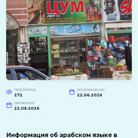
ПРОСМОТРОВ
ОПУБЛИКОВАНО
272
22.06.2026
ОБНОВЛЕНО
22.06.2026
Информация об арабском языке в