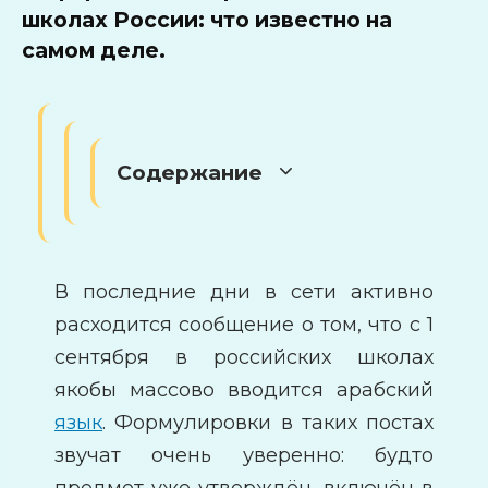
школах России: что известно на
самом деле.
Содержание
В последние дни в сети активно
расходится сообщение о том, что с 1
сентября в российских школах
якобы массово вводится арабский
язык
. Формулировки в таких постах
звучат очень уверенно: будто
предмет уже утверждён, включён в