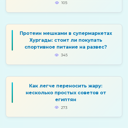
105
Протеин мешками в супермаркетах
Хургады: стоит ли покупать
спортивное питание на развес?
345
Как легче переносить жару:
несколько простых советов от
египтян
273