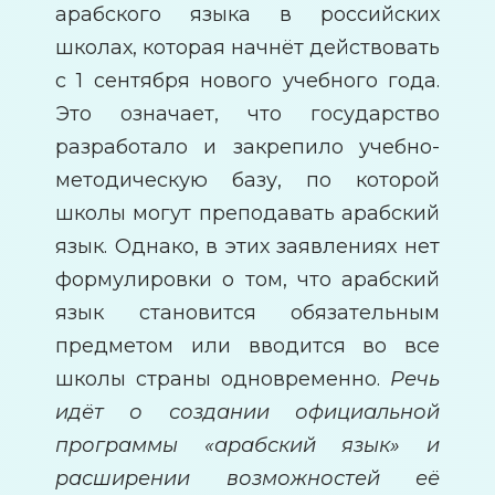
арабского языка в российских
школах, которая начнёт действовать
с 1 сентября нового учебного года.
Это означает, что государство
разработало и закрепило учебно-
методическую базу, по которой
школы могут преподавать арабский
язык. Однако, в этих заявлениях нет
формулировки о том, что арабский
язык становится обязательным
предметом или вводится во все
школы страны одновременно.
Речь
идёт о создании официальной
программы «арабский язык» и
расширении возможностей её