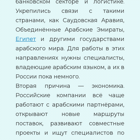
банковском секторе и логистике.
Укрепились связи с такими
странами, как Саудовская Аравия,
Объединённые Арабские Эмираты,
Египет
и другими государствами
арабского мира. Для работы в этих
направлениях нужны специалисты,
владеющие арабским языком, а их в
России пока немного.
Вторая причина — экономика.
Российские компании всё чаще
работают с арабскими партнёрами,
открывают новые маршруты
поставок, развивают совместные
проекты и ищут специалистов по