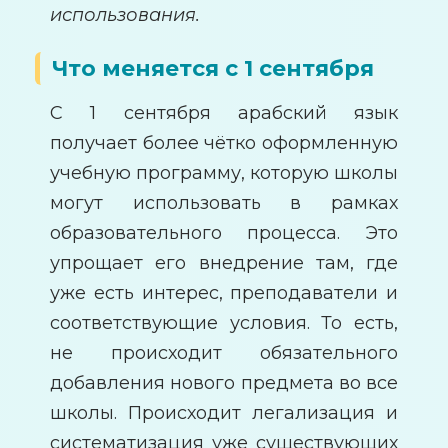
использования.
Что меняется с 1 сентября
С 1 сентября арабский язык
получает более чётко оформленную
учебную программу, которую школы
могут использовать в рамках
образовательного процесса. Это
упрощает его внедрение там, где
уже есть интерес, преподаватели и
соответствующие условия. То есть,
не происходит обязательного
добавления нового предмета во все
школы. Происходит легализация и
систематизация уже существующих