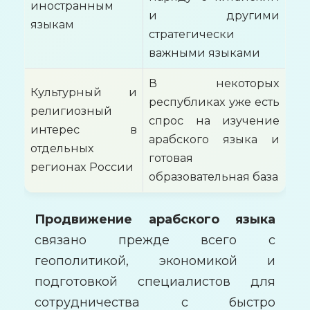
иностранным
и другими
языкам
стратегически
важными языками
В некоторых
Культурный и
республиках уже есть
религиозный
спрос на изучение
интерес в
арабского языка и
отдельных
готовая
регионах России
образовательная база
Продвижение арабского языка
связано прежде всего с
геополитикой, экономикой и
подготовкой специалистов для
сотрудничества с быстро