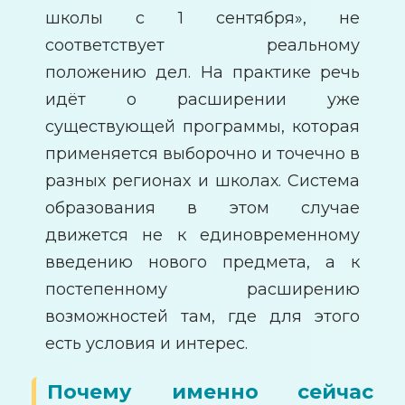
школы с 1 сентября», не
соответствует реальному
положению дел. На практике речь
идёт о расширении уже
существующей программы, которая
применяется выборочно и точечно в
разных регионах и школах. Система
образования в этом случае
движется не к единовременному
введению нового предмета, а к
постепенному расширению
возможностей там, где для этого
есть условия и интерес.
Почему именно сейчас