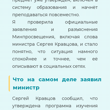
систему образования и начнёт
преподаваться повсеместно.
Я проверила официальные
заявления и разъяснения
Минпросвещения, включая слова
министра Сергея Кравцова, и стало
понятно, что ситуация намного
спокойнее и точнее, чем её
описывают в социальных сетях.
Что на самом деле заявил
министр
Сергей Кравцов сообщил, что
утверждена программа изучения