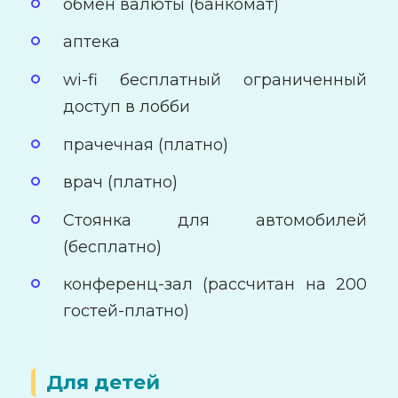
обмен валюты (банкомат)
аптека
wi-fi бесплатный ограниченный
доступ в лобби
прачечная (платно)
врач (платно)
Стоянка для автомобилей
(бесплатно)
конференц-зал (рассчитан на 200
гостей-платно)
Для детей