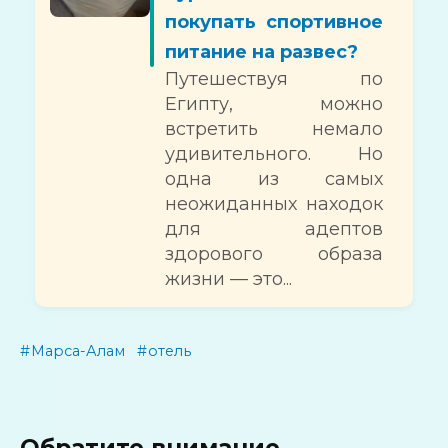
покупать спортивное
питание на развес?
Путешествуя по
Египту, можно
встретить немало
удивительного. Но
одна из самых
неожиданных находок
для адептов
здорового образа
жизни — это...
Марса-Алам
отель
Обратите внимание