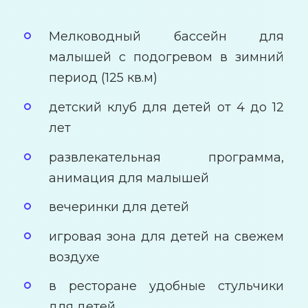
Мелководный бассейн для
малышей с подогревом в зимний
период (125 кв.м)
детский клуб для детей от 4 до 12
лет
развлекательная программа,
анимация для малышей
вечеринки для детей
игровая зона для детей на свежем
воздухе
в ресторане удобные стульчики
для детей