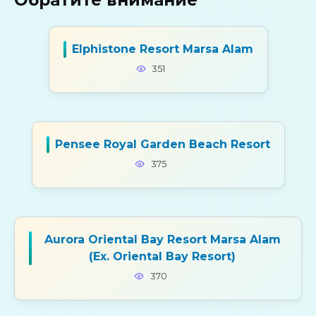
Elphistone Resort Marsa Alam
351
Pensee Royal Garden Beach Resort
375
Aurora Oriental Bay Resort Marsa Alam
(Ex. Oriental Bay Resort)
370