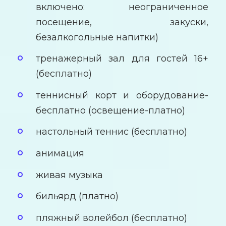
включено: неограниченное
посещение, закуски,
безалкогольные напитки)
тренажерный зал для гостей 16+
(бесплатно)
теннисный корт и оборудование-
бесплатно (освещение-платно)
настольный теннис (бесплатно)
анимация
живая музыка
бильярд (платно)
пляжный волейбол (бесплатно)