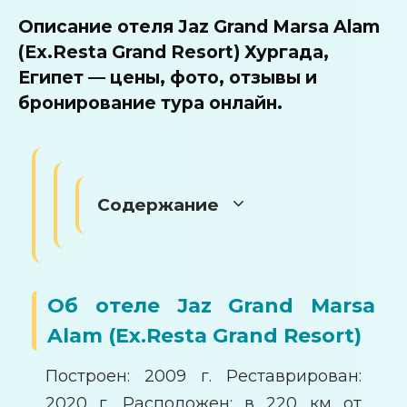
Описание отеля Jaz Grand Marsa Alam
(Ex.Resta Grand Resort) Хургада,
Египет — цены, фото, отзывы и
бронирование тура онлайн.
Содержание
Об отеле Jaz Grand Marsa
Alam (Ex.Resta Grand Resort)
Построен: 2009 г. Реставрирован:
2020 г. Расположен: в 220 км от