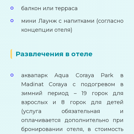
балкон или терраса
мини Лаунж с напитками (согласно
концепции отеля)
Развлечения в отеле
аквапарк Aqua Coraya Park в
Madinat Coraya с подогревом в
зимний период – 19 горок для
взрослых и 8 горок для детей
(услуга обязательная и
оплачивается дополнительно при
бронировании отеля, в стоимость