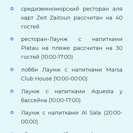
средиземноморский ресторан аля
карт Zeit Zаitoun рассчитан на 40
гостей
ресторан-Лаунж с напитками
Platau на пляже рассчитан на 30
гостей (10:00-17:00)
лобби Лаунж с напитками Marsa
Club House (10:00-00:00)
Лаунж с напитками Aquesta у
бассейна (10:00-17:00)
Лаунж с напитками Al Sala (20:00-
00:00)