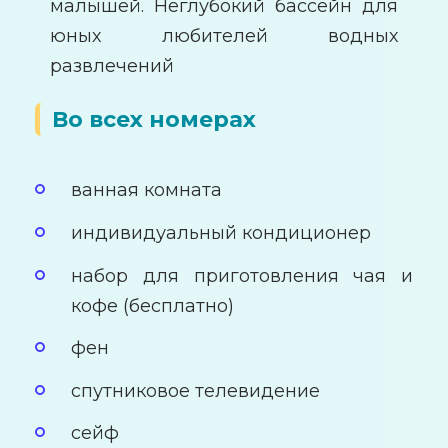
малышей. Неглубокий бассейн для
юных любителей водных
развлечений
Во всех номерах
ванная комната
индивидуальный кондиционер
набор для приготовления чая и
кофе (бесплатно)
фен
спутниковое телевидение
сейф