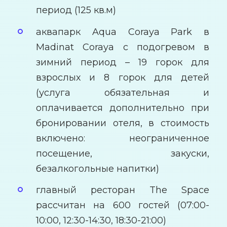
период (125 кв.м)
аквапарк Aqua Coraya Park в
Madinat Coraya с подогревом в
зимний период – 19 горок для
взрослых и 8 горок для детей
(услуга обязательная и
оплачивается дополнительно при
бронировании отеля, в стоимость
включено: неограниченное
посещение, закуски,
безалкогольные напитки)
главный ресторан The Space
рассчитан на 600 гостей (07:00-
10:00, 12:30-14:30, 18:30-21:00)