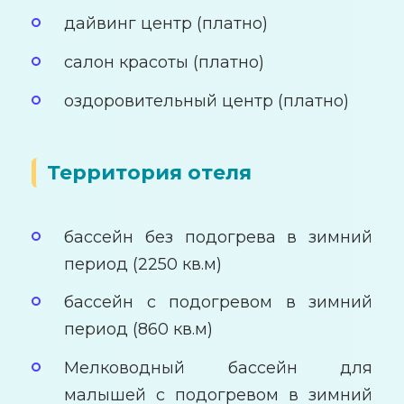
дайвинг центр (платно)
салон красоты (платно)
оздоровительный центр (платно)
Территория отеля
бассейн без подогрева в зимний
период (2250 кв.м)
бассейн с подогревом в зимний
период (860 кв.м)
Мелководный бассейн для
малышей с подогревом в зимний