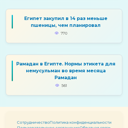
Египет закупил в 14 раз меньше
пшеницы, чем планировал
770
Рамадан в Египте. Нормы этикета для
немусульман во время месяца
Рамадан
561
Сотрудничество
Политика конфиденциальности
Пользовательское соглашение
Обратная связь