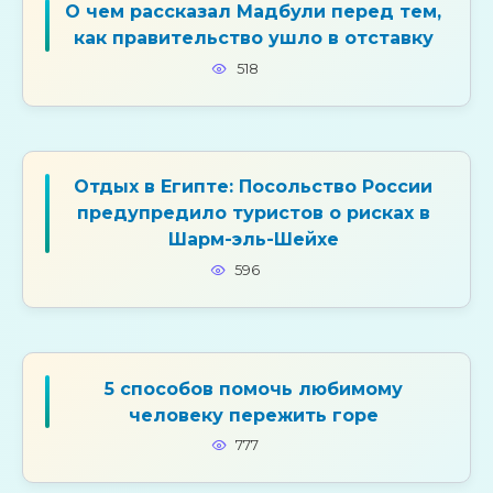
О чем рассказал Мадбули перед тем,
как правительство ушло в отставку
518
Отдых в Египте: Посольство России
предупредило туристов о рисках в
Шарм-эль-Шейхе
596
5 способов помочь любимому
человеку пережить горе
777