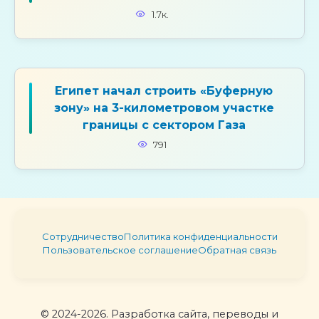
1.7к.
Египет начал строить «Буферную
зону» на 3-километровом участке
границы с сектором Газа
791
Сотрудничество
Политика конфиденциальности
Пользовательское соглашение
Обратная связь
© 2024-2026. Разработка сайта, переводы и