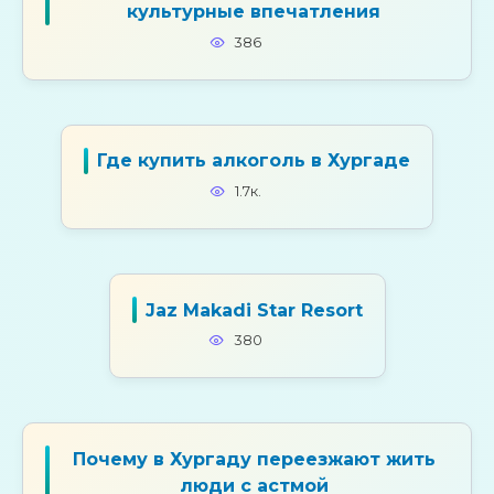
культурные впечатления
386
Где купить алкоголь в Хургаде
1.7к.
Jaz Makadi Star Resort
380
Почему в Хургаду переезжают жить
люди с астмой